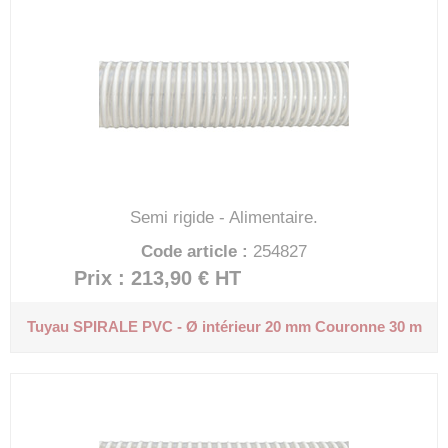
Semi rigide - Alimentaire.
Code article :
254827
Prix : 213,90 €
HT
Tuyau SPIRALE PVC - Ø intérieur 20 mm
Couronne 30 m