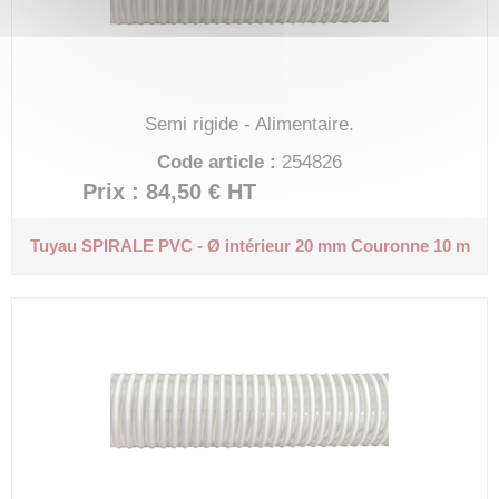
Semi rigide - Alimentaire.
Code article :
254826
Prix : 84,50 €
HT
Tuyau SPIRALE PVC - Ø intérieur 20 mm
Couronne 10 m