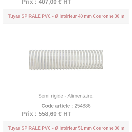
Prix : 407,00 €
HT
Tuyau SPIRALE PVC - Ø intérieur 40 mm
Couronne 30 m
Semi rigide - Alimentaire.
Code article :
254886
Prix : 558,60 €
HT
Tuyau SPIRALE PVC - Ø intérieur 51 mm
Couronne 30 m