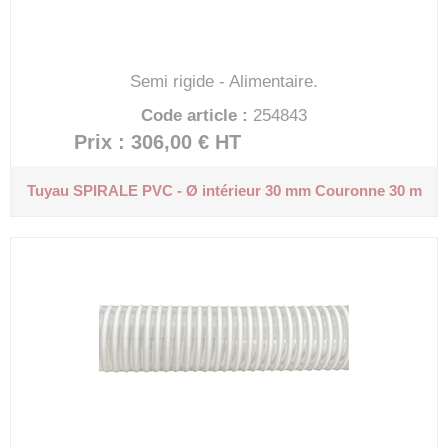
Semi rigide - Alimentaire.
Code article :
254843
Prix : 306,00 €
HT
Tuyau SPIRALE PVC - Ø intérieur 30 mm
Couronne 30 m