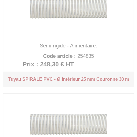
Semi rigide - Alimentaire.
Code article :
254835
Prix : 248,30 €
HT
Tuyau SPIRALE PVC - Ø intérieur 25 mm
Couronne 30 m