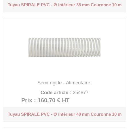
Tuyau SPIRALE PVC - Ø intérieur 35 mm
Couronne 10 m
Semi rigide - Alimentaire.
Code article :
254877
Prix : 160,70 €
HT
Tuyau SPIRALE PVC - Ø intérieur 40 mm
Couronne 10 m