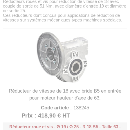
Réducteurs roues et vis pour réduction de vitesse de 18 avec
couple de sortie de 51 Nm, avec diamètre d'entrée 19 et diamètre
de sortie 25.
Ces réducteurs dont conçus pour applications de réduction de
vitesses sur systèmes mécaniques types machines spéciales.
Réducteur de vitesse de 18 avec bride B5 en entrée
pour moteur hauteur d'axe de 63.
Code article :
138245
Prix : 418,90 €
HT
Réducteur roue et vis - Ø 19 / Ø 25 - R 18
B5 - Taille 63 -