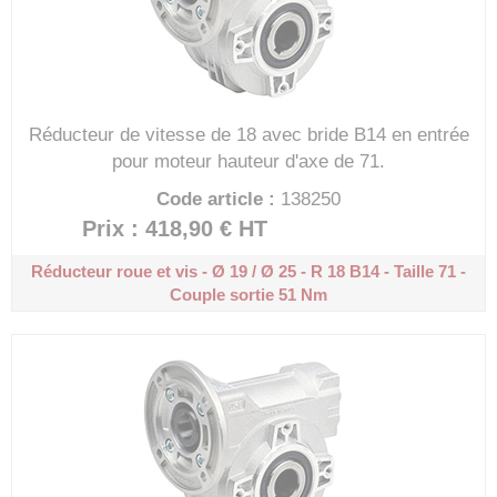
Réducteur de vitesse de 18 avec bride B14 en entrée
pour moteur hauteur d'axe de 71.
Code article :
138250
Prix : 418,90 €
HT
Réducteur roue et vis - Ø 19 / Ø 25 - R 18
B14 - Taille 71 -
Couple sortie 51 Nm