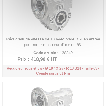
Réducteur de vitesse de 18 avec bride B14 en entrée
pour moteur hauteur d'axe de 63.
Code article :
138249
Prix : 418,90 €
HT
Réducteur roue et vis - Ø 19 / Ø 25 - R 18
B14 - Taille 63 -
Couple sortie 51 Nm