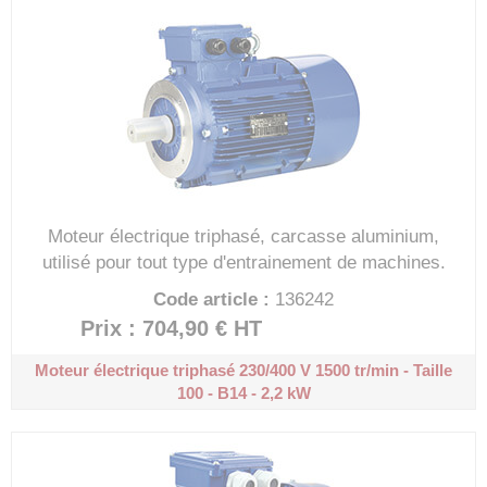
Moteur électrique triphasé, carcasse aluminium,
utilisé pour tout type d'entrainement de machines.
Code article :
136242
Prix : 704,90 €
HT
Moteur électrique triphasé 230/400 V
1500 tr/min - Taille
100 - B14 - 2,2 kW