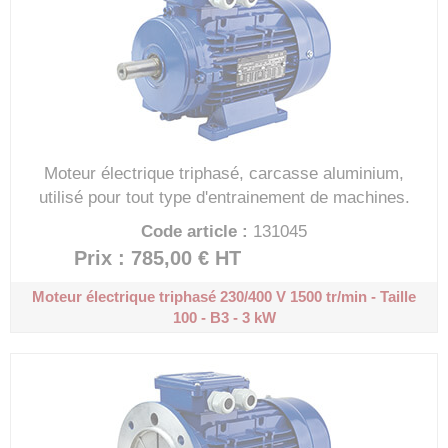
Moteur électrique triphasé, carcasse aluminium,
utilisé pour tout type d'entrainement de machines.
Code article :
131045
Prix : 785,00 €
HT
Moteur électrique triphasé 230/400 V
1500 tr/min - Taille
100 - B3 - 3 kW