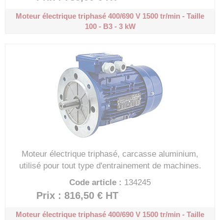
Moteur électrique triphasé 400/690 V
1500 tr/min - Taille
100 - B3 - 3 kW
Moteur électrique triphasé, carcasse aluminium,
utilisé pour tout type d'entrainement de machines.
Code article :
134245
Prix : 816,50 €
HT
Moteur électrique triphasé 400/690 V
1500 tr/min - Taille