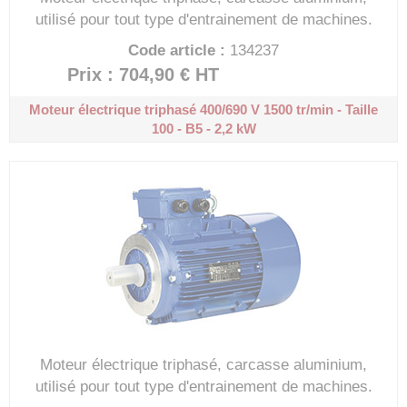
utilisé pour tout type d'entrainement de machines.
Code article :
134237
Prix : 704,90 €
HT
Moteur électrique triphasé 400/690 V
1500 tr/min - Taille
100 - B5 - 2,2 kW
Moteur électrique triphasé, carcasse aluminium,
utilisé pour tout type d'entrainement de machines.