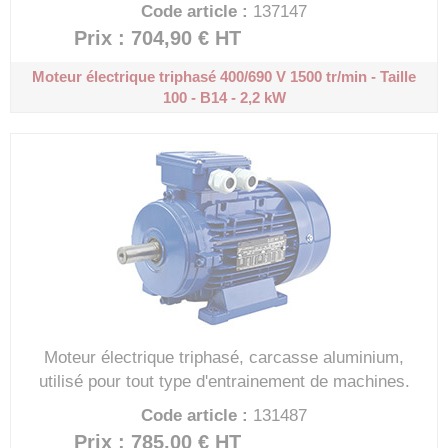
Code article :
137147
Prix : 704,90 €
HT
Moteur électrique triphasé 400/690 V
1500 tr/min - Taille
100 - B14 - 2,2 kW
Moteur électrique triphasé, carcasse aluminium,
utilisé pour tout type d'entrainement de machines.
Code article :
131487
Prix : 785,00 €
HT