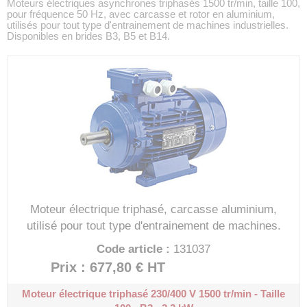
Moteurs électriques asynchrones triphasés 1500 tr/min, taille 100,
pour fréquence 50 Hz, avec carcasse et rotor en aluminium,
utilisés pour tout type d'entrainement de machines industrielles.
Disponibles en brides B3, B5 et B14.
Moteur électrique triphasé, carcasse aluminium,
utilisé pour tout type d'entrainement de machines.
Code article :
131037
Prix : 677,80 €
HT
Moteur électrique triphasé 230/400 V
1500 tr/min - Taille