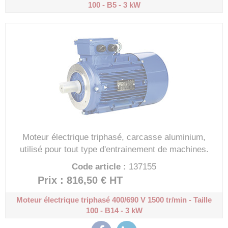
100 - B5 - 3 kW
Moteur électrique triphasé, carcasse aluminium,
utilisé pour tout type d'entrainement de machines.
Code article :
137155
Prix : 816,50 €
HT
Moteur électrique triphasé 400/690 V
1500 tr/min - Taille
100 - B14 - 3 kW