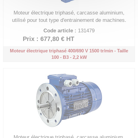
Moteur électrique triphasé, carcasse aluminium,
utilisé pour tout type d'entrainement de machines.
Code article :
131479
Prix : 677,80 €
HT
Moteur électrique triphasé 400/690 V
1500 tr/min - Taille
100 - B3 - 2,2 kW
Moteur électrique triphasé, carcasse aluminium,