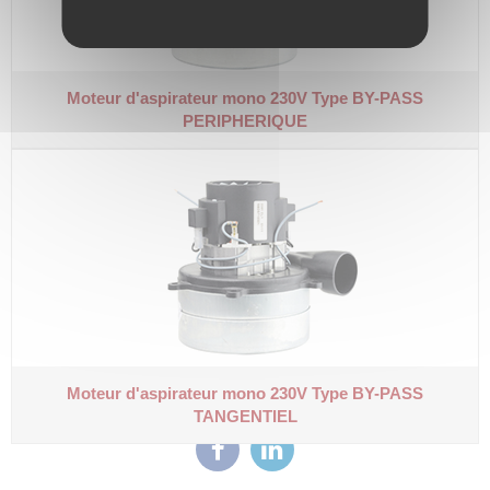
Moteur d'aspirateur mono 230V
Type BY-PASS
PERIPHERIQUE
Moteur d'aspirateur mono 230V
Type BY-PASS
TANGENTIEL