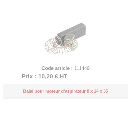
Code article :
111449
Prix : 10,20 €
HT
Balai pour moteur d'aspirateur
8 x 14 x 35