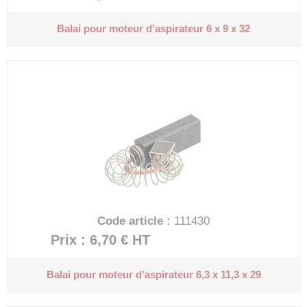
Balai pour moteur d'aspirateur
6 x 9 x 32
Code article :
111430
Prix : 6,70 €
HT
Balai pour moteur d'aspirateur
6,3 x 11,3 x 29