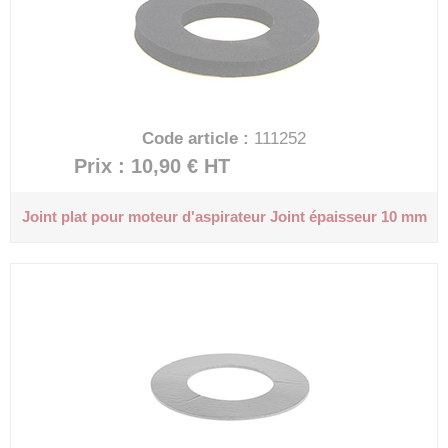
Code article :
111252
Prix : 10,90 €
HT
Joint plat pour moteur d'aspirateur
Joint épaisseur 10 mm