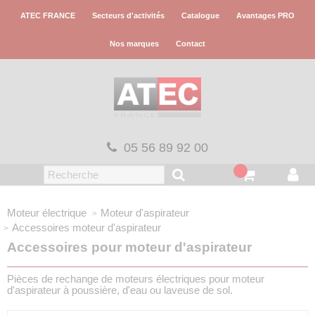
Panneau de gestion des cookies
ATEC FRANCE
Secteurs d'activités
Catalogue
Avantages PRO
Nos marques
Contact
05 56 89 92 00
Moteur électrique
Moteur d'aspirateur
Accessoires moteur d'aspirateur
Accessoires pour moteur d'aspirateur
Pièces de rechange de moteurs électriques pour moteur
d'aspirateur à poussière, d'eau ou laveuse de sol.