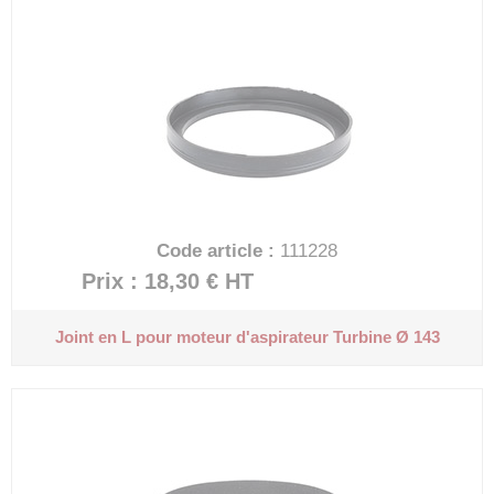
Code article :
111228
Prix : 18,30 €
HT
Joint en L pour moteur d'aspirateur
Turbine Ø 143