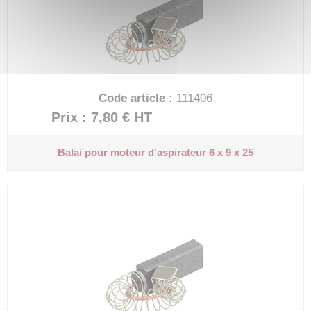
Code article :
111406
Prix : 7,80 €
HT
Balai pour moteur d'aspirateur
6 x 9 x 25