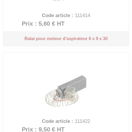
Code article :
111414
Prix : 5,60 €
HT
Balai pour moteur d'aspirateur
6 x 9 x 30
Code article :
111422
Prix : 9,50 €
HT