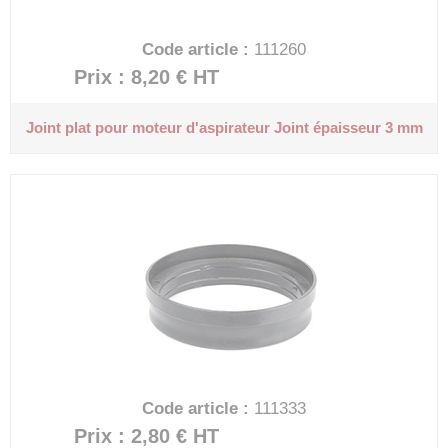
Code article :
111260
Prix : 8,20 €
HT
Joint plat pour moteur d'aspirateur
Joint épaisseur 3 mm
Code article :
111333
Prix : 2,80 €
HT