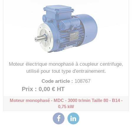
Moteur électrique monophasé à coupleur centrifuge,
utilisé pour tout type d'entrainement.
Code article :
108767
Prix : 0,00 €
HT
Moteur monophasé - MDC - 3000 tr/min
Taille 80 - B14 -
0,75 kW