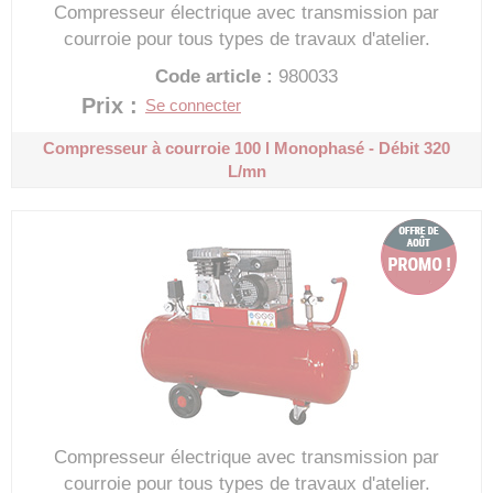
Compresseur électrique avec transmission par
courroie pour tous types de travaux d'atelier.
Code article :
980033
Prix : 914,60 €
HT
Se connecter
Compresseur à courroie 100 l
Monophasé - Débit 320
L/mn
Compresseur électrique avec transmission par
courroie pour tous types de travaux d'atelier.