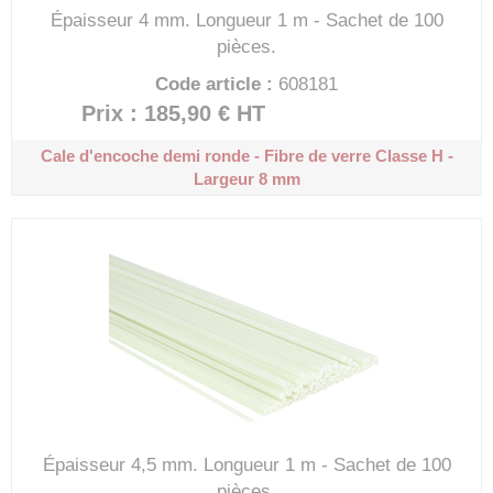
Épaisseur 4 mm.
Longueur 1 m - Sachet de 100
pièces.
Code article :
608181
Prix : 185,90 €
HT
Cale d'encoche demi ronde - Fibre de verre
Classe H -
Largeur 8 mm
Épaisseur 4,5 mm.
Longueur 1 m - Sachet de 100
pièces.