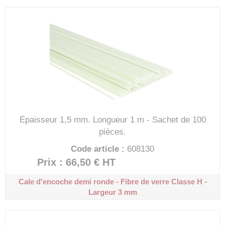
Épaisseur 1,5 mm.
Longueur 1 m - Sachet de 100
pièces.
Code article :
608130
Prix : 66,50 €
HT
Cale d'encoche demi ronde - Fibre de verre
Classe H -
Largeur 3 mm