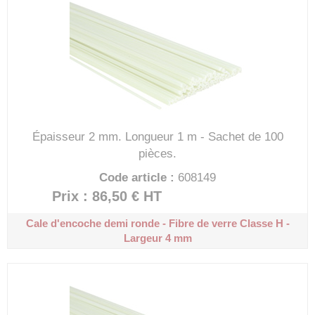
Épaisseur 2 mm.
Longueur 1 m - Sachet de 100
pièces.
Code article :
608149
Prix : 86,50 €
HT
Cale d'encoche demi ronde - Fibre de verre
Classe H -
Largeur 4 mm