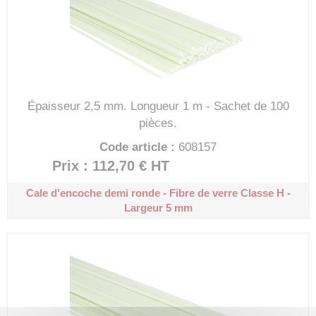
Épaisseur 2,5 mm.
Longueur 1 m - Sachet de 100
pièces.
Code article :
608157
Prix : 112,70 €
HT
Cale d'encoche demi ronde - Fibre de verre
Classe H -
Largeur 5 mm