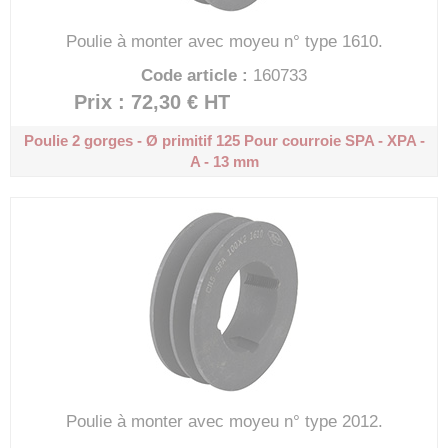
Poulie à monter avec moyeu n° type 1610.
Code article :
160733
Prix : 72,30 €
HT
Poulie 2 gorges - Ø primitif 125
Pour courroie SPA - XPA -
A - 13 mm
Poulie à monter avec moyeu n° type 2012.