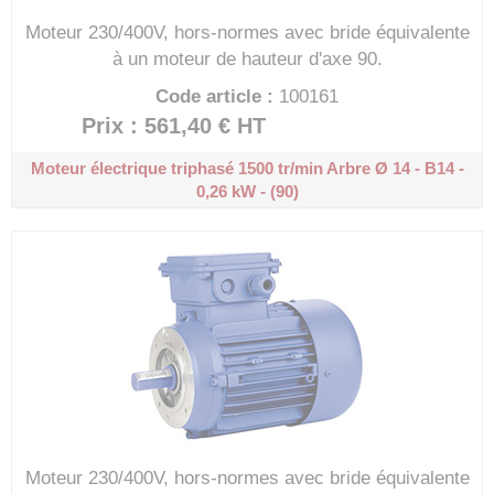
Moteur 230/400V, hors-normes avec bride équivalente
à un moteur de hauteur d'axe 90.
Code article :
100161
Prix : 561,40 €
HT
Moteur électrique triphasé 1500 tr/min
Arbre Ø 14 - B14 -
0,26 kW - (90)
Moteur 230/400V, hors-normes avec bride équivalente