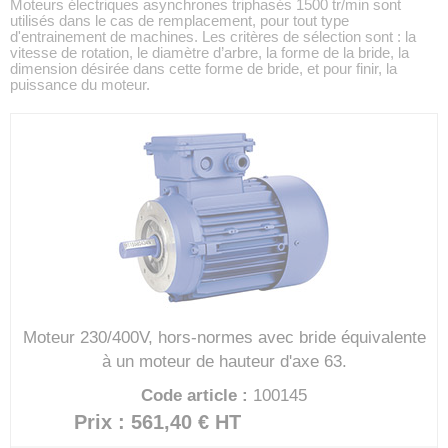
Moteurs électriques asynchrones triphasés 1500 tr/min sont
utilisés dans le cas de remplacement, pour tout type
d'entrainement de machines. Les critères de sélection sont : la
vitesse de rotation, le diamètre d’arbre, la forme de la bride, la
dimension désirée dans cette forme de bride, et pour finir, la
puissance du moteur.
Moteur 230/400V, hors-normes avec bride équivalente
à un moteur de hauteur d'axe 63.
Code article :
100145
Prix : 561,40 €
HT