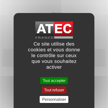
Ce site utilise des
cookies et vous donne
le contrôle sur ceux
Pompe multicellulaire horiz.
Monophasée 230V
que vous souhaitez
activer
Tout accepter
Tout refuser
Personnaliser