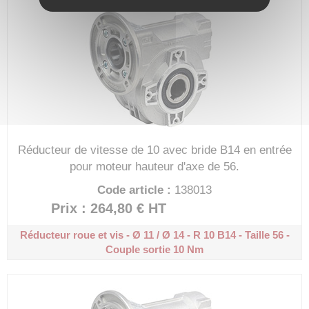
Réducteur de vitesse de 10 avec bride B14 en entrée
pour moteur hauteur d'axe de 56.
Code article :
138013
Prix : 264,80 €
HT
Réducteur roue et vis - Ø 11 / Ø 14 - R 10
B14 - Taille 56 -
Couple sortie 10 Nm