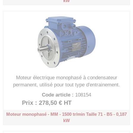
kW
Moteur électrique monophasé à condensateur
permanent, utilisé pour tout type d'entrainement.
Code article :
108154
Prix : 278,50 €
HT
Moteur monophasé - MM - 1500 tr/min
Taille 71 - B5 - 0,187
kW