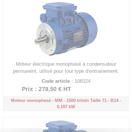
Moteur électrique monophasé à condensateur
permanent, utilisé pour tout type d'entrainement.
Code article :
108324
Prix : 278,50 €
HT
Moteur monophasé - MM - 1500 tr/min
Taille 71 - B14 -
0,187 kW