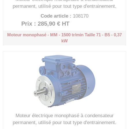
permanent, utilisé pour tout type d'entrainement.
Code article :
108170
Prix : 285,90 €
HT
Moteur monophasé - MM - 1500 tr/min
Taille 71 - B5 - 0,37
kW
Moteur électrique monophasé à condensateur
permanent, utilisé pour tout type d'entrainement.