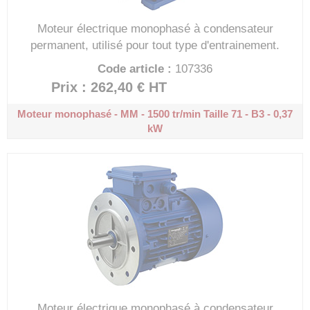
Moteur électrique monophasé à condensateur
permanent, utilisé pour tout type d'entrainement.
Code article :
107336
Prix : 262,40 €
HT
Moteur monophasé - MM - 1500 tr/min
Taille 71 - B3 - 0,37
kW
Moteur électrique monophasé à condensateur