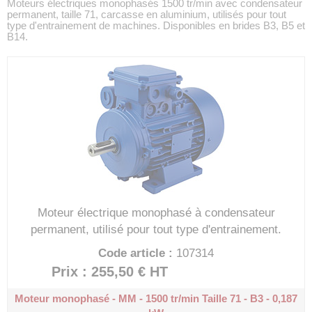
Moteurs électriques monophasés 1500 tr/min avec condensateur
permanent, taille 71, carcasse en aluminium, utilisés pour tout
type d'entrainement de machines. Disponibles en brides B3, B5 et
B14.
Moteur électrique monophasé à condensateur
permanent, utilisé pour tout type d'entrainement.
Code article :
107314
Prix : 255,50 €
HT
Moteur monophasé - MM - 1500 tr/min
Taille 71 - B3 - 0,187