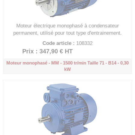
Moteur électrique monophasé à condensateur
permanent, utilisé pour tout type d'entrainement.
Code article :
108332
Prix : 347,90 €
HT
Moteur monophasé - MM - 1500 tr/min
Taille 71 - B14 - 0,30
kW