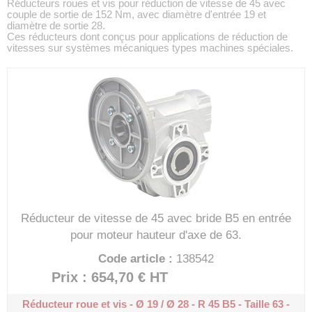
Réducteurs roues et vis pour réduction de vitesse de 45 avec
couple de sortie de 152 Nm, avec diamètre d'entrée 19 et
diamètre de sortie 28.
Ces réducteurs dont conçus pour applications de réduction de
vitesses sur systèmes mécaniques types machines spéciales.
Réducteur de vitesse de 45 avec bride B5 en entrée
pour moteur hauteur d'axe de 63.
Code article :
138542
Prix : 654,70 €
HT
Réducteur roue et vis - Ø 19 / Ø 28 - R 45
B5 - Taille 63 -