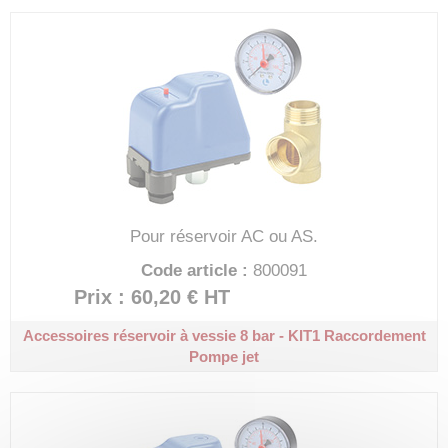
Pour réservoir AC ou AS.
Code article :
800091
Prix : 60,20 €
HT
Accessoires réservoir à vessie 8 bar - KIT1
Raccordement
Pompe jet