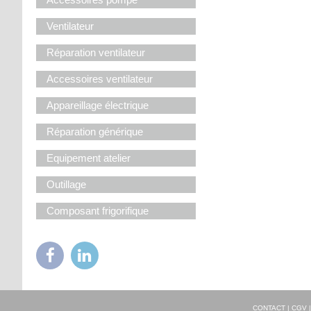
Ventilateur
Réparation ventilateur
Accessoires ventilateur
Appareillage électrique
Réparation générique
Equipement atelier
Outillage
Composant frigorifique
CONTACT
|
CGV