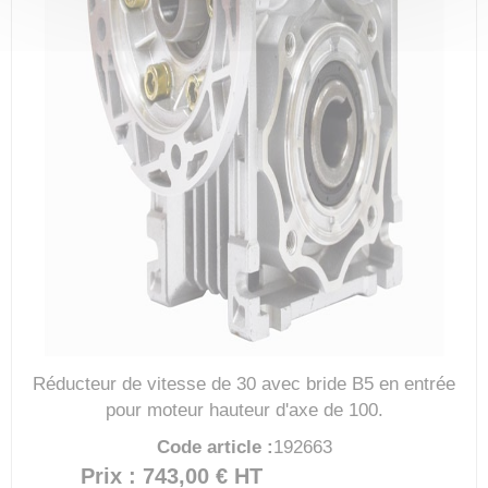
Réducteur de vitesse de 30 avec bride B5 en entrée
pour moteur hauteur d'axe de 100.
Code article :
192663
Prix : 743,00 €
HT