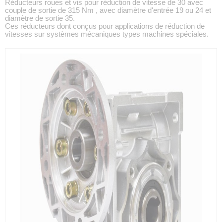
Réducteurs roues et vis pour réduction de vitesse de 30 avec
couple de sortie de 315 Nm , avec diamètre d'entrée 19 ou 24 et
diamètre de sortie 35.
Ces réducteurs dont conçus pour applications de réduction de
vitesses sur systèmes mécaniques types machines spéciales.