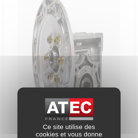
Ce site utilise des
cookies et vous donne