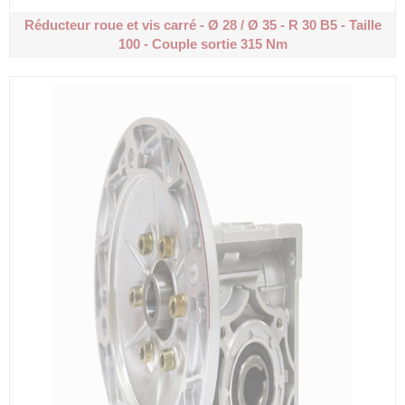
Réducteur roue et vis carré - Ø 28 / Ø 35 - R 30
B5 - Taille
100 - Couple sortie 315 Nm