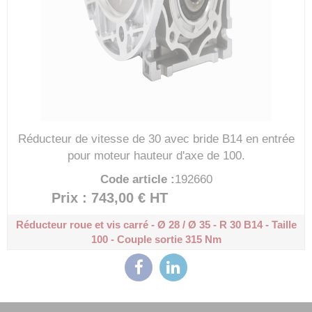
Réducteur de vitesse de 30 avec bride B14 en entrée
pour moteur hauteur d'axe de 100.
Code article :
192660
Prix : 743,00 €
HT
Réducteur roue et vis carré - Ø 28 / Ø 35 - R 30
B14 - Taille
100 - Couple sortie 315 Nm