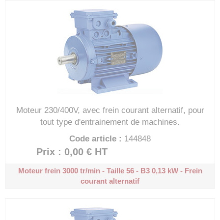
Moteur 230/400V, avec frein courant alternatif, pour
tout type d'entrainement de machines.
Code article :
144848
Prix : 0,00 €
HT
Moteur frein 3000 tr/min - Taille 56 - B3
0,13 kW - Frein
courant alternatif