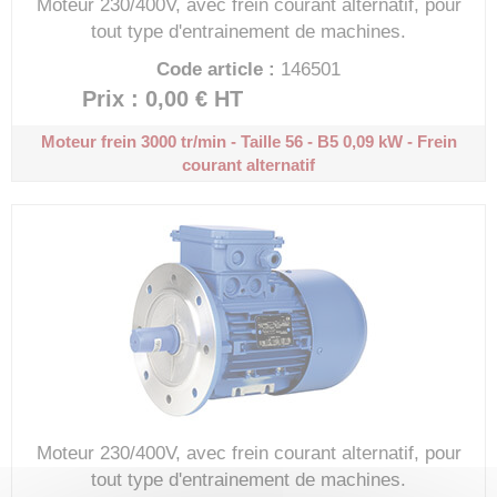
Moteur 230/400V, avec frein courant alternatif, pour
tout type d'entrainement de machines.
Code article :
146501
Prix : 0,00 €
HT
Moteur frein 3000 tr/min - Taille 56 - B5
0,09 kW - Frein
courant alternatif
Moteur 230/400V, avec frein courant alternatif, pour
tout type d'entrainement de machines.