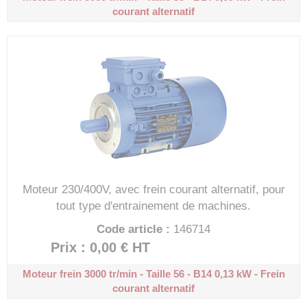
courant alternatif
Moteur 230/400V, avec frein courant alternatif, pour
tout type d'entrainement de machines.
Code article :
146714
Prix : 0,00 €
HT
Moteur frein 3000 tr/min - Taille 56 - B14
0,13 kW - Frein
courant alternatif