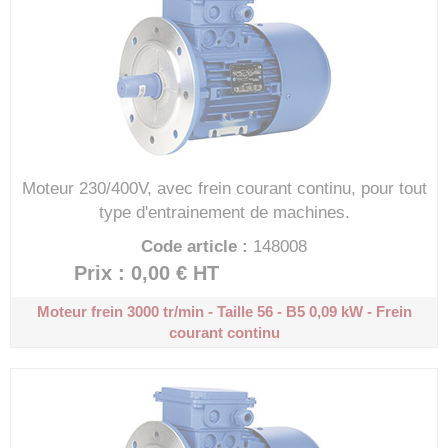
Moteur 230/400V, avec frein courant continu, pour tout
type d'entrainement de machines.
Code article :
148008
Prix : 0,00 €
HT
Moteur frein 3000 tr/min - Taille 56 - B5
0,09 kW - Frein
courant continu