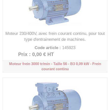
Moteur 230/400V, avec frein courant continu, pour tout
type d'entrainement de machines.
Code article :
145923
Prix : 0,00 €
HT
Moteur frein 3000 tr/min - Taille 56 - B3
0,09 kW - Frein
courant continu