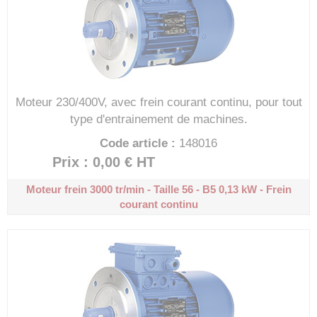
Moteur 230/400V, avec frein courant continu, pour tout
type d'entrainement de machines.
Code article :
148016
Prix : 0,00 €
HT
Moteur frein 3000 tr/min - Taille 56 - B5
0,13 kW - Frein
courant continu