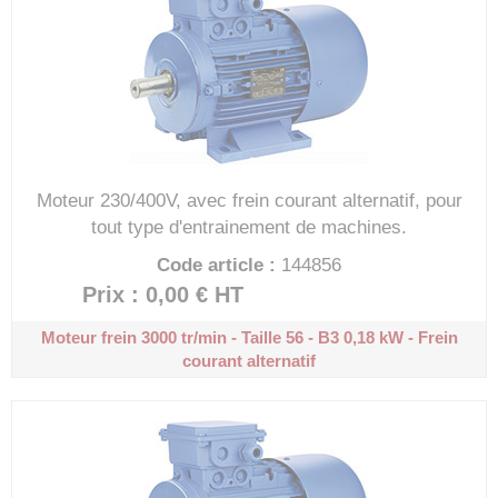
Moteur 230/400V, avec frein courant alternatif, pour
tout type d'entrainement de machines.
Code article :
144856
Prix : 0,00 €
HT
Moteur frein 3000 tr/min - Taille 56 - B3
0,18 kW - Frein
courant alternatif