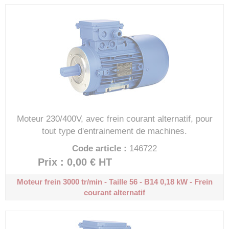
Moteur 230/400V, avec frein courant alternatif, pour
tout type d'entrainement de machines.
Code article :
146722
Prix : 0,00 €
HT
Moteur frein 3000 tr/min - Taille 56 - B14
0,18 kW - Frein
courant alternatif