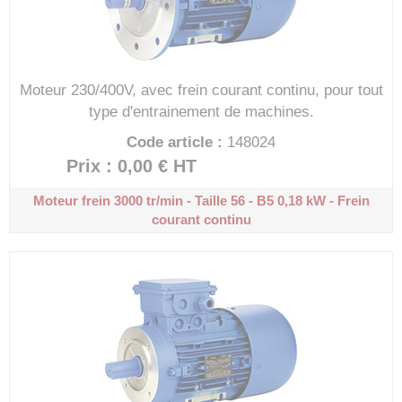
Moteur 230/400V, avec frein courant continu, pour tout
type d'entrainement de machines.
Code article :
148024
Prix : 0,00 €
HT
Moteur frein 3000 tr/min - Taille 56 - B5
0,18 kW - Frein
courant continu