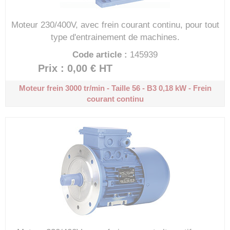
Moteur 230/400V, avec frein courant continu, pour tout
type d'entrainement de machines.
Code article :
145939
Prix : 0,00 €
HT
Moteur frein 3000 tr/min - Taille 56 - B3
0,18 kW - Frein
courant continu