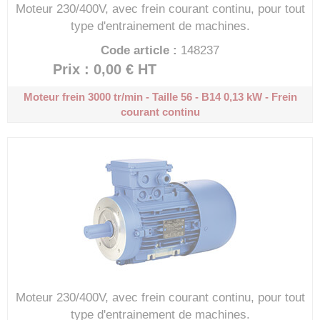
Moteur 230/400V, avec frein courant continu, pour tout
type d'entrainement de machines.
Code article :
148237
Prix : 0,00 €
HT
Moteur frein 3000 tr/min - Taille 56 - B14
0,13 kW - Frein
courant continu
Moteur 230/400V, avec frein courant continu, pour tout
type d'entrainement de machines.