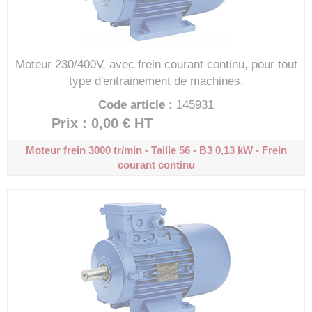
Moteur 230/400V, avec frein courant continu, pour tout
type d'entrainement de machines.
Code article :
145931
Prix : 0,00 €
HT
Moteur frein 3000 tr/min - Taille 56 - B3
0,13 kW - Frein
courant continu