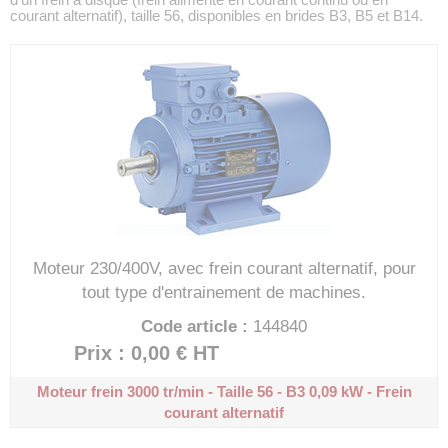
courant alternatif), taille 56, disponibles en brides B3, B5 et B14.
Moteur 230/400V, avec frein courant alternatif, pour
tout type d'entrainement de machines.
Code article :
144840
Prix : 0,00 €
HT
Moteur frein 3000 tr/min - Taille 56 - B3
0,09 kW - Frein
courant alternatif