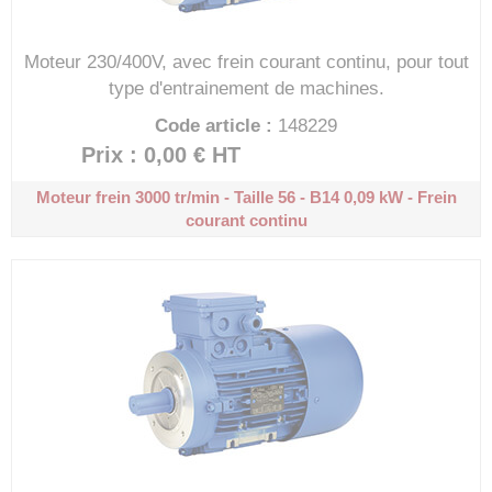
Moteur 230/400V, avec frein courant continu, pour tout
type d'entrainement de machines.
Code article :
148229
Prix : 0,00 €
HT
Moteur frein 3000 tr/min - Taille 56 - B14
0,09 kW - Frein
courant continu