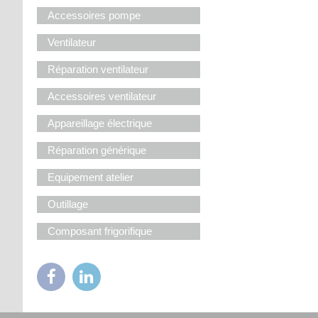
Accessoires pompe
Ventilateur
Réparation ventilateur
Accessoires ventilateur
Appareillage électrique
Réparation générique
Equipement atelier
Outillage
Composant frigorifique