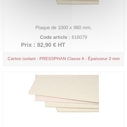
Plaque de 1000 x 980 mm.
Code article :
616079
Prix : 82,90 €
HT
Carton isolant - PRESSPHAN
Classe A - Épaisseur 2 mm