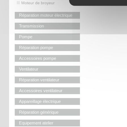
Moteur de broyeur
Réparation moteur électrique
Transmission
Pompe
Réparation pompe
Accessoires pompe
Ventilateur
Réparation ventilateur
Accessoires ventilateur
Appareillage électrique
Réparation générique
Equipement atelier