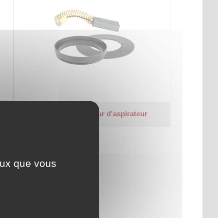
Accessoires moteur d'aspirateur
ceux que vous