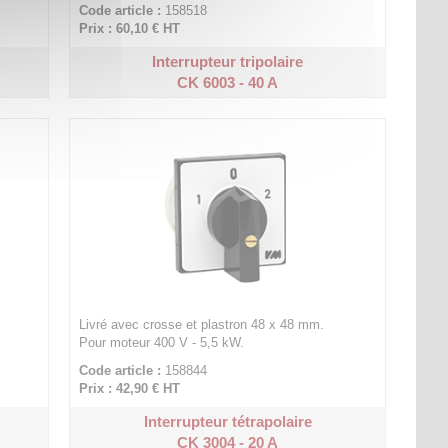
Code article :
158518
Prix : 60,10 €
HT
Interrupteur tripolaire
CK 6003 - 40 A
Livré avec crosse et plastron 48 x 48 mm.
Pour moteur 400 V - 5,5 kW.
Code article :
158844
Prix : 42,90 €
HT
Interrupteur tétrapolaire
CK 3004 - 20 A