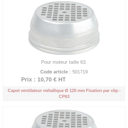
Pour moteur taille 63.
Code article :
501719
Prix : 10,70 €
HT
Capot ventilateur métallique Ø 120 mm
Fixation par clip -
CP63