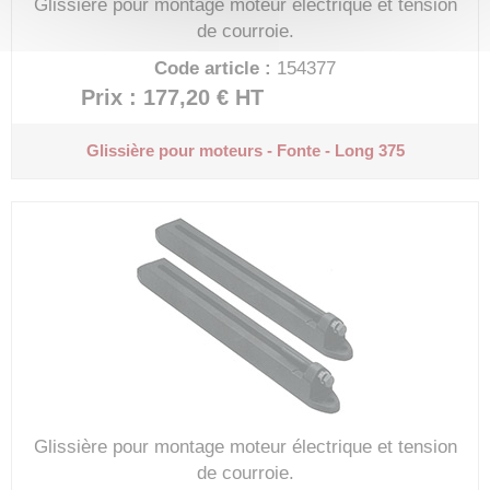
Glissière pour montage moteur électrique et tension
de courroie.
Code article :
154377
Prix : 177,20 €
HT
Glissière pour moteurs - Fonte - Long 375
Glissière pour montage moteur électrique et tension
de courroie.