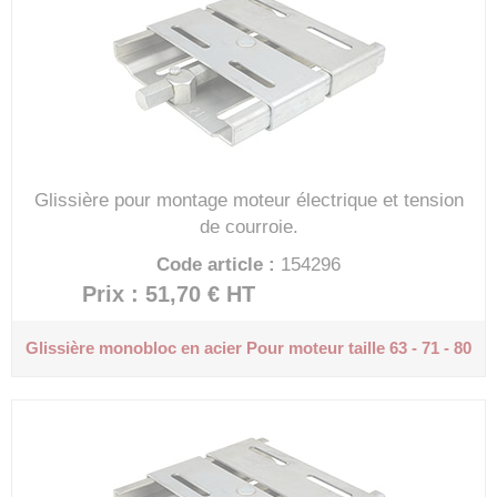
Glissière pour montage moteur électrique et tension
de courroie.
Code article :
154296
Prix : 51,70 €
HT
Glissière monobloc en acier
Pour moteur taille 63 - 71 - 80