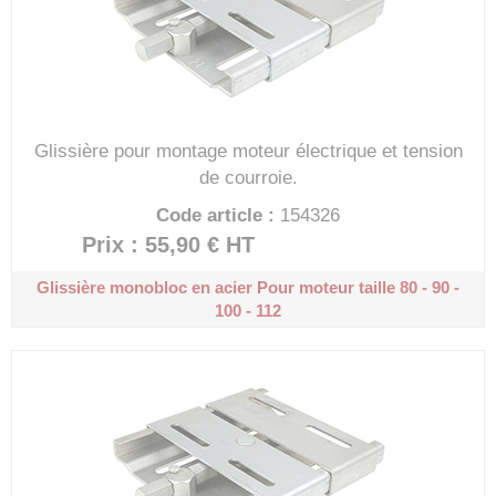
Glissière pour montage moteur électrique et tension
de courroie.
Code article :
154326
Prix : 55,90 €
HT
Glissière monobloc en acier
Pour moteur taille 80 - 90 -
100 - 112