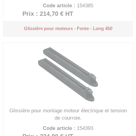
Code article :
154385
Prix : 214,70 €
HT
Glissière pour moteurs - Fonte - Long 450
Glissière pour montage moteur électrique et tension
de courroie.
Code article :
154393