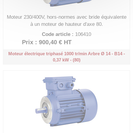
Moteur 230/400V, hors-normes avec bride équivalente
à un moteur de hauteur d'axe 80.
Code article :
106410
Prix : 900,40 €
HT
Moteur électrique triphasé 1000 tr/min
Arbre Ø 14 - B14 -
0,37 kW - (80)