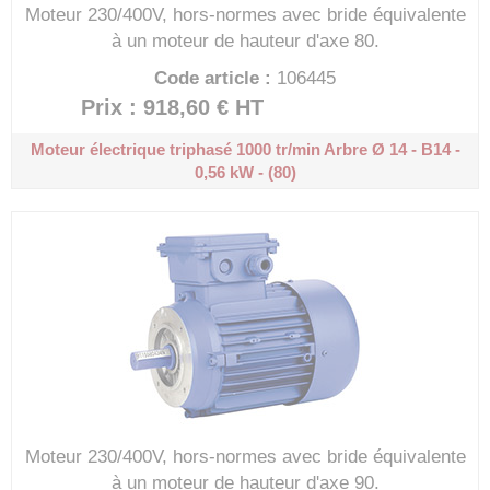
Moteur 230/400V, hors-normes avec bride équivalente
à un moteur de hauteur d'axe 80.
Code article :
106445
Prix : 918,60 €
HT
Moteur électrique triphasé 1000 tr/min
Arbre Ø 14 - B14 -
0,56 kW - (80)
Moteur 230/400V, hors-normes avec bride équivalente
à un moteur de hauteur d'axe 90.