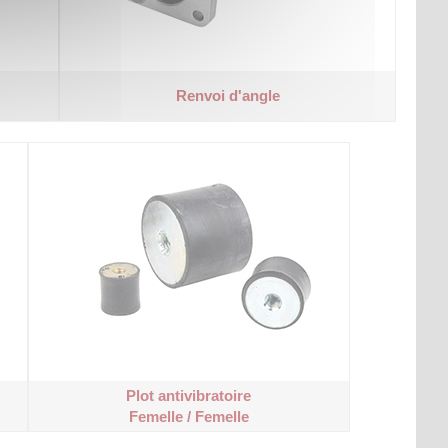
Renvoi d'angle
Plot antivibratoire
Femelle / Femelle