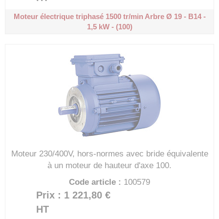
Moteur électrique triphasé 1500 tr/min
Arbre Ø 19 - B14 -
1,5 kW - (100)
Moteur 230/400V, hors-normes avec bride équivalente
à un moteur de hauteur d'axe 100.
Code article :
100579
Prix : 1 221,80 €
HT