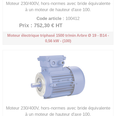
Moteur 230/400V, hors-normes avec bride équivalente
à un moteur de hauteur d'axe 100.
Code article :
100412
Prix : 752,30 €
HT
Moteur électrique triphasé 1500 tr/min
Arbre Ø 19 - B14 -
0,56 kW - (100)
Moteur 230/400V, hors-normes avec bride équivalente
à un moteur de hauteur d'axe 100.