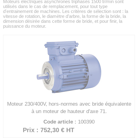
Moteurs électriques asynchrones triphasés 1500 tr/min sont
utilisés dans le cas de remplacement, pour tout type
d'entrainement de machines. Les critères de sélection sont : la
vitesse de rotation, le diamètre d’arbre, la forme de la bride, la
dimension désirée dans cette forme de bride, et pour finir, la
puissance du moteur.
Moteur 230/400V, hors-normes avec bride équivalente
à un moteur de hauteur d'axe 71.
Code article :
100390
Prix : 752,30 €
HT