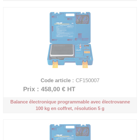
Code article :
CF150007
Prix : 458,00 €
HT
Balance électronique programmable avec électrovanne
100 kg en coffret, résolution 5 g