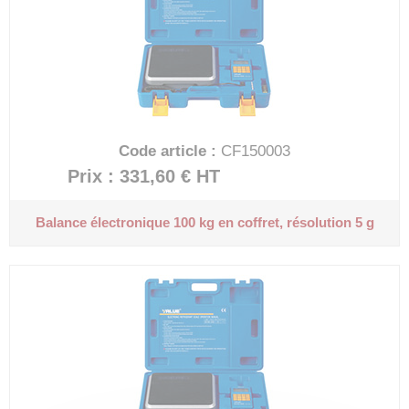
Code article :
CF150003
Prix : 331,60 €
HT
Balance électronique 100 kg en coffret, résolution 5 g