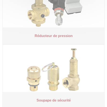
Réducteur de pression
Soupape de sécurité