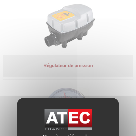
Régulateur de pression