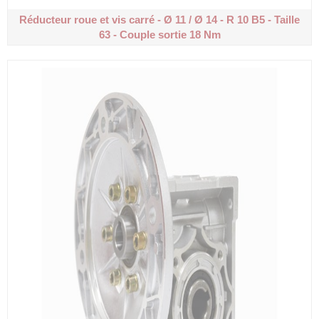
Réducteur roue et vis carré - Ø 11 / Ø 14 - R 10
B5 - Taille
63 - Couple sortie 18 Nm