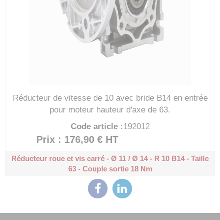
Réducteur de vitesse de 10 avec bride B14 en entrée
pour moteur hauteur d'axe de 63.
Code article :
192012
Prix : 176,90 €
HT
Réducteur roue et vis carré - Ø 11 / Ø 14 - R 10
B14 - Taille
63 - Couple sortie 18 Nm