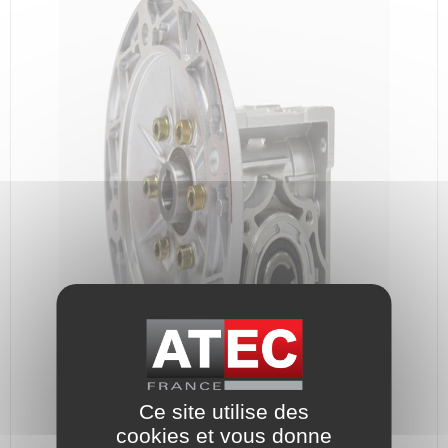
Ce site utilise des
cookies et vous donne