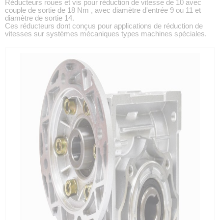
Réducteurs roues et vis pour réduction de vitesse de 10 avec
couple de sortie de 18 Nm , avec diamètre d'entrée 9 ou 11 et
diamètre de sortie 14.
Ces réducteurs dont conçus pour applications de réduction de
vitesses sur systèmes mécaniques types machines spéciales.