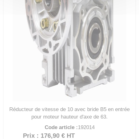
Réducteur de vitesse de 10 avec bride B5 en entrée
pour moteur hauteur d'axe de 63.
Code article :
192014
Prix : 176,90 €
HT