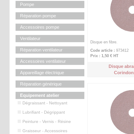
Pompe
Réparation pompe
Accessoires pompe
Ventilateur
Disque en fibre.
Réparation ventilateur
Code article :
973412
Prix : 1,50 €
HT
Accessoires ventilateur
Disque abra
Appareillage électrique
Corindon 
Réparation générique
Equipement atelier
Dégraissant - Nettoyant
Lubrifiant - Dégrippant
Peinture - Vernis - Résine
Graisseur - Accessoires