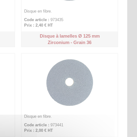
Disque en fibre.
Code article :
973435
Prix : 2,40 €
HT
Disque à lamelles Ø 125 mm
Zirconium - Grain 36
Disque en fibre.
Code article :
973441
Prix : 2,00 €
HT