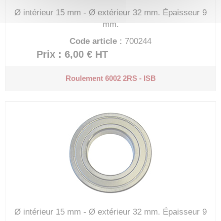
Ø intérieur 15 mm - Ø extérieur 32 mm.
Épaisseur 9
mm.
Code article :
700244
Prix : 6,00 €
HT
Roulement 6002 2RS - ISB
Ø intérieur 15 mm - Ø extérieur 32 mm.
Épaisseur 9