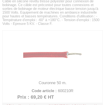
Câble en silicone revêtu tresse polyester pour connexion de
bobinage. Ce câble est préconisé pour toutes connexions et
sorties de bobinage de moteur électrique basse tension jusqu’à
1500 Volts. Equipement de machines en ambiance industrielle
pour hautes et basses températures. Conditions d'utilisation : -
Température d'emploi : -60° à +180°C. - Tension d'emploi : 1500
Volts - Epreuve 5 KV. - Classe F.
Couronne 50 m.
Code article :
600210R
Prix : 69,20 €
HT