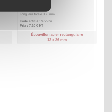
Longueur totale 350 mm.
Code article :
972924
Prix : 7,10 €
HT
Écouvillon acier rectangulaire
12 x 26 mm