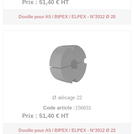
Prix : 51,40 €
HT
Douille pour A5 / BIPEX / ELPEX - N°2012 Ø 20
Ø alésage 22
Code article :
156631
Prix : 51,40 €
HT
Douille pour A5 / BIPEX / ELPEX - N°2012 Ø 22