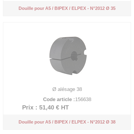
Douille pour A5 / BIPEX / ELPEX - N°2012 Ø 35
Ø alésage 38
Code article :
156638
Prix : 51,40 €
HT
Douille pour A5 / BIPEX / ELPEX - N°2012 Ø 38