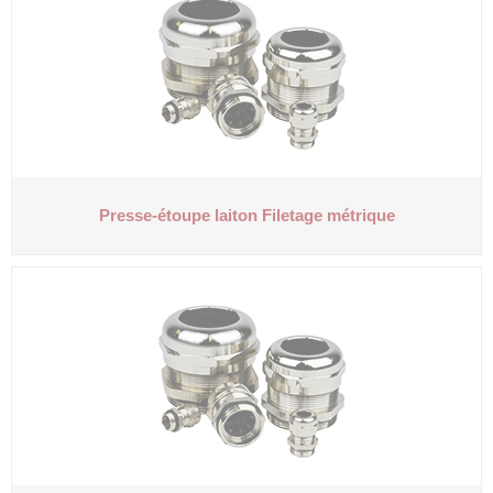
Presse-étoupe laiton
Filetage métrique