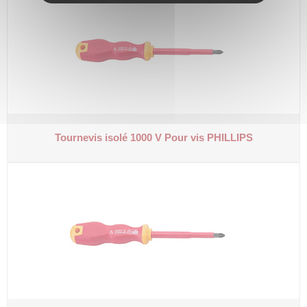
Tournevis isolé 1000 V
Pour vis PHILLIPS