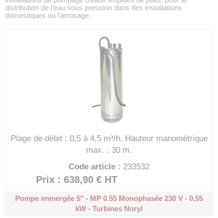
distribution de l’eau sous pression dans des installations
domestiques ou l'arrosage.
Plage de débit : 0,5 à 4,5 m³/h.
Hauteur manométrique
max. : 30 m.
Code article :
233532
Prix : 638,90 €
HT
Pompe immergée 5" - MP 0.55
Monophasée 230 V - 0,55
kW - Turbines Noryl