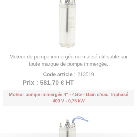
Moteur de pompe immergée normalisé utilisable sur
toute marque de pompe immergée.
Code article :
213519
Prix : 581,70 €
HT
Moteur pompe immergée 4" - 4GG - Bain d'eau
Triphasé
400 V - 0,75 kW