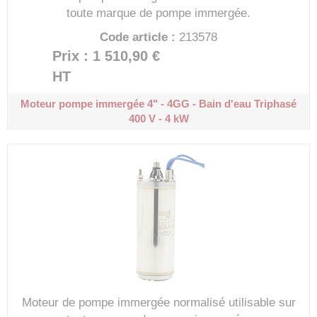
toute marque de pompe immergée.
Code article :
213578
Prix : 1 510,90 €
HT
Moteur pompe immergée 4" - 4GG - Bain d'eau
Triphasé
400 V - 4 kW
Moteur de pompe immergée normalisé utilisable sur