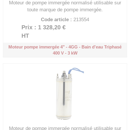
Moteur de pompe immergée normalisé utilisable sur
toute marque de pompe immergée.
Code article :
213554
Prix : 1 328,20 €
HT
Moteur pompe immergée 4" - 4GG - Bain d'eau
Triphasé
400 V - 3 kW
Moteur de pompe immergée normalisé utilisable sur