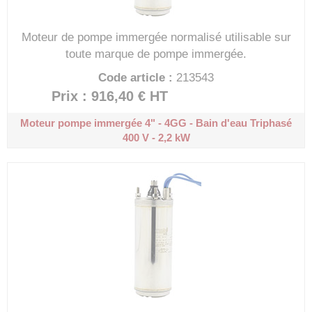
Moteur de pompe immergée normalisé utilisable sur
toute marque de pompe immergée.
Code article :
213543
Prix : 916,40 €
HT
Moteur pompe immergée 4" - 4GG - Bain d'eau
Triphasé
400 V - 2,2 kW