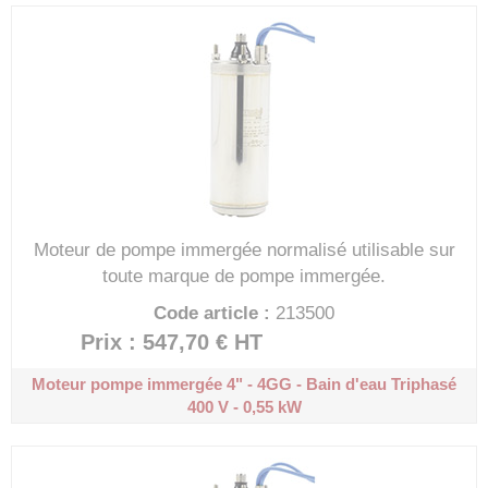
Moteur de pompe immergée normalisé utilisable sur
toute marque de pompe immergée.
Code article :
213500
Prix : 547,70 €
HT
Moteur pompe immergée 4" - 4GG - Bain d'eau
Triphasé
400 V - 0,55 kW