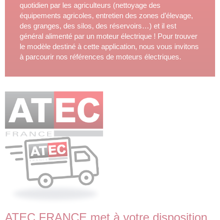
quotidien par les agriculteurs (nettoyage des
équipements agricoles, entretien des zones d’élevage,
des granges, des silos, des réservoirs…) et il est
général alimenté par un moteur électrique ! Pour trouver
le modèle destiné à cette application, nous vous invitons
à parcourir nos références de moteurs électriques.
ATEC FRANCE met à votre disposition