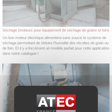
Séchage (moteurs pour équipement de séchage de grains et foin)
Un bon moteur électrique alimentera sans soucis le système de
séchage permettant de réduire l’humidité des récoltes de grain ou
de foin. Et il y a forcément un modèle parfait pour cette application
dans notre catalogue !