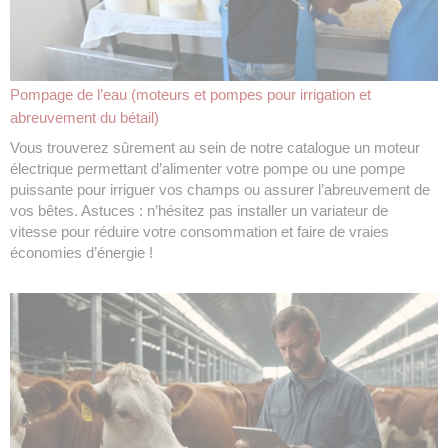
Pompage de l’eau (moteurs et pompes pour irrigation et
abreuvement du bétail)
Vous trouverez sûrement au sein de notre catalogue un moteur
électrique permettant d’alimenter votre pompe ou une pompe
puissante pour irriguer vos champs ou assurer l’abreuvement de
vos bêtes. Astuces : n’hésitez pas installer un variateur de
vitesse pour réduire votre consommation et faire de vraies
économies d’énergie !