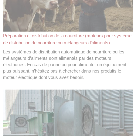
Préparation et distribution de la nourriture (moteurs pour système
de distribution de nourriture ou mélangeurs d’aliments)
Les systèmes de distribution automatique de nourriture ou les
mélangeurs d’aliments sont alimentés par des moteurs
électriques. En cas de panne ou pour alimenter un équipement
plus puissant, n’hésitez pas à chercher dans nos produits le
moteur électrique dont vous avez besoin.