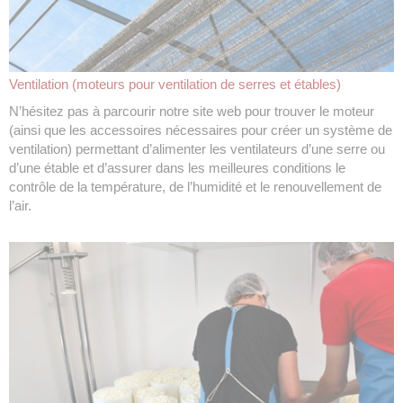
Ventilation (moteurs pour ventilation de serres et étables)
N’hésitez pas à parcourir notre site web pour trouver le moteur
(ainsi que les accessoires nécessaires pour créer un système de
ventilation) permettant d’alimenter les ventilateurs d’une serre ou
d’une étable et d’assurer dans les meilleures conditions le
contrôle de la température, de l’humidité et le renouvellement de
l’air.