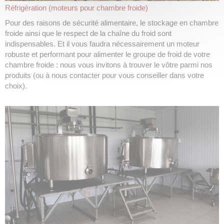
Réfrigération (moteurs pour chambre froide)
Pour des raisons de sécurité alimentaire, le stockage en chambre
froide ainsi que le respect de la chaîne du froid sont
indispensables. Et il vous faudra nécessairement un moteur
robuste et performant pour alimenter le groupe de froid de votre
chambre froide : nous vous invitons à trouver le vôtre parmi nos
produits (ou à nous contacter pour vous conseiller dans votre
choix).