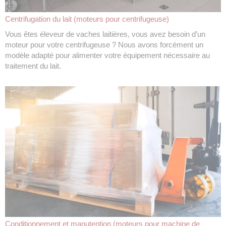
Centrifugation du lait (moteurs pour centrifugeuse)
Vous êtes éleveur de vaches laitières, vous avez besoin d’un
moteur pour votre centrifugeuse ? Nous avons forcément un
modèle adapté pour alimenter votre équipement nécessaire au
traitement du lait.
Conditionnement et manutention (moteurs pour machine de