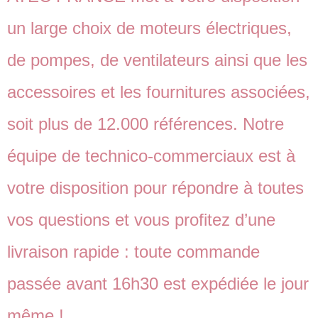
un large choix de moteurs électriques,
de pompes, de ventilateurs ainsi que les
accessoires et les fournitures associées,
soit plus de 12.000 références. Notre
équipe de technico-commerciaux est à
votre disposition pour répondre à toutes
vos questions et vous profitez d’une
livraison rapide : toute commande
passée avant 16h30 est expédiée le jour
même !