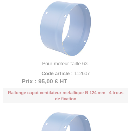
Pour moteur taille 63.
Code article :
112607
Prix : 95,00 €
HT
Rallonge capot ventilateur metallique
Ø 124 mm - 4 trous
de fixation