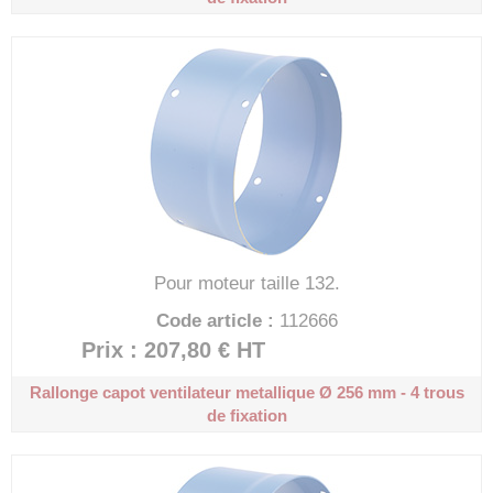
Pour moteur taille 132.
Code article :
112666
Prix : 207,80 €
HT
Rallonge capot ventilateur metallique
Ø 256 mm - 4 trous
de fixation