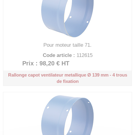
Pour moteur taille 71.
Code article :
112615
Prix : 98,20 €
HT
Rallonge capot ventilateur metallique
Ø 139 mm - 4 trous
de fixation