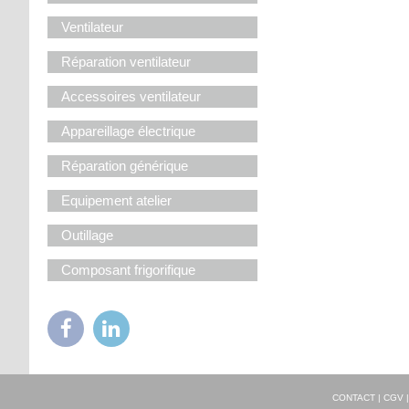
Ventilateur
Réparation ventilateur
Accessoires ventilateur
Appareillage électrique
Réparation générique
Equipement atelier
Outillage
Composant frigorifique
CONTACT
|
CGV