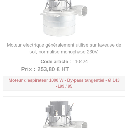
Moteur electrique généralement utilisé sur laveuse de
sol, normalisé monophasé 230V.
Code article :
110424
Prix : 253,80 €
HT
Moteur d'aspirateur 1000 W - By-pass tangentiel - Ø 143
-199 / 95