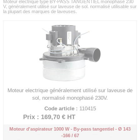
Moteur électrique type BY-PASS TANGENTIEL monophasé 230
V, généralement utilisé sur laveuse de sol. normalisé utilisable sur
la plupart des marques de laveuses.
Moteur electrique généralement utilisé sur laveuse de
sol, normalisé monophasé 230V.
Code article :
110415
Prix : 169,70 €
HT
Moteur d'aspirateur 1000 W - By-pass tangentiel - Ø 143
-166 / 67