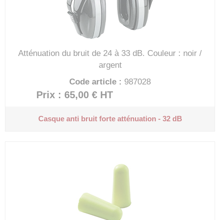
Atténuation du bruit de 24 à 33 dB.
Couleur : noir /
argent
Code article :
987028
Prix : 65,00 €
HT
Casque anti bruit forte atténuation - 32 dB