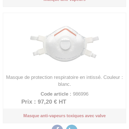
Masque de protection respiratoire en intissé.
Couleur :
blanc.
Code article :
986996
Prix : 97,20 €
HT
Masque anti-vapeurs toxiques avec valve