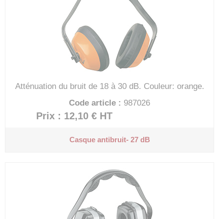
Atténuation du bruit de 18 à 30 dB.
Couleur: orange.
Code article :
987026
Prix : 12,10 €
HT
Casque antibruit- 27 dB