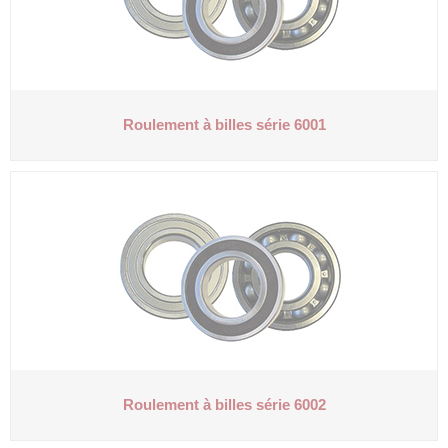
Roulement à billes série 6001
Roulement à billes série 6002