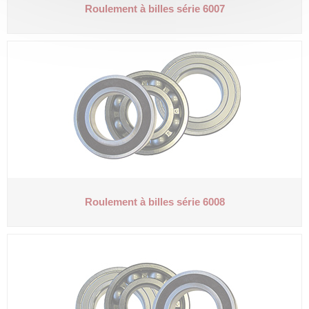
Roulement à billes série 6007
Roulement à billes série 6008