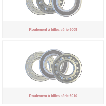
Roulement à billes série 6009
Roulement à billes série 6010