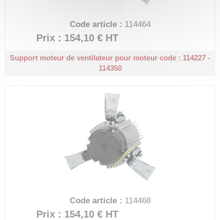
Code article :
114464
Prix : 154,10 €
HT
Support moteur de ventilateur pour moteur code : 114227 -
114350
Code article :
114468
Prix : 154,10 €
HT