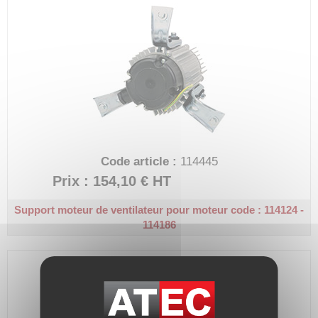
Code article :
114445
Prix : 154,10 €
HT
Support moteur de ventilateur pour moteur code : 114124 -
114186