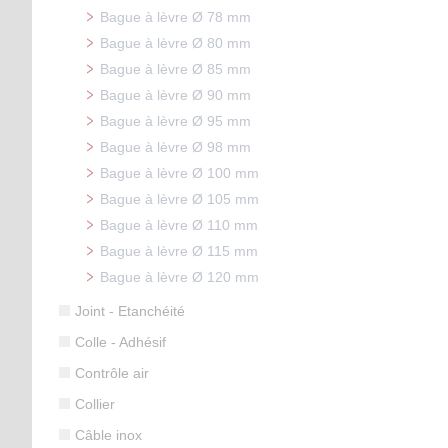
Bague à lèvre Ø 78 mm
Bague à lèvre Ø 80 mm
Bague à lèvre Ø 85 mm
Bague à lèvre Ø 90 mm
Bague à lèvre Ø 95 mm
Bague à lèvre Ø 98 mm
Bague à lèvre Ø 100 mm
Bague à lèvre Ø 105 mm
Bague à lèvre Ø 110 mm
Bague à lèvre Ø 115 mm
Bague à lèvre Ø 120 mm
Joint - Etanchéité
Colle - Adhésif
Contrôle air
Collier
Câble inox