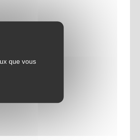
ceux que vous