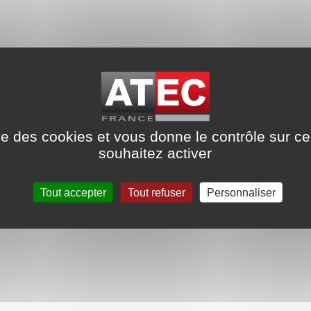
ise des cookies et vous donne le contrôle sur 
souhaitez activer
Tout accepter
Tout refuser
Personnaliser