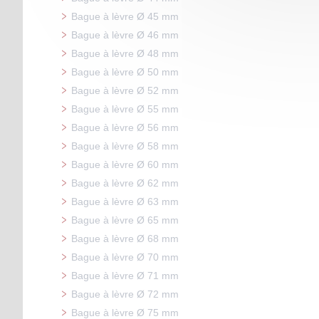
Bague à lèvre Ø 45 mm
Bague à lèvre Ø 46 mm
Bague à lèvre Ø 48 mm
Bague à lèvre Ø 50 mm
Bague à lèvre Ø 52 mm
Bague à lèvre Ø 55 mm
Bague à lèvre Ø 56 mm
Bague à lèvre Ø 58 mm
Bague à lèvre Ø 60 mm
Bague à lèvre Ø 62 mm
Bague à lèvre Ø 63 mm
Bague à lèvre Ø 65 mm
Bague à lèvre Ø 68 mm
Bague à lèvre Ø 70 mm
Bague à lèvre Ø 71 mm
Bague à lèvre Ø 72 mm
Bague à lèvre Ø 75 mm