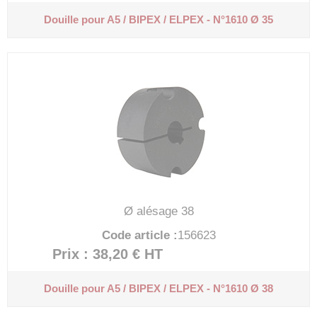
Douille pour A5 / BIPEX / ELPEX - N°1610 Ø 35
Ø alésage 38
Code article :
156623
Prix : 38,20 €
HT
Douille pour A5 / BIPEX / ELPEX - N°1610 Ø 38