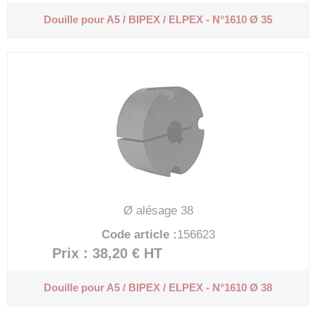
Douille pour A5 / BIPEX / ELPEX - N°1610 Ø 35
Ø alésage 38
Code article :
156623
Prix : 38,20 €
HT
Douille pour A5 / BIPEX / ELPEX - N°1610 Ø 38