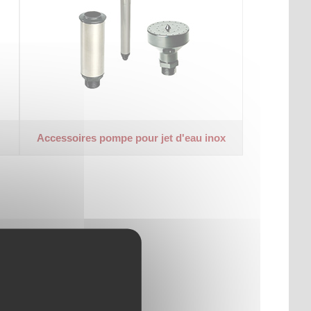
Accessoires pompe pour jet d'eau inox