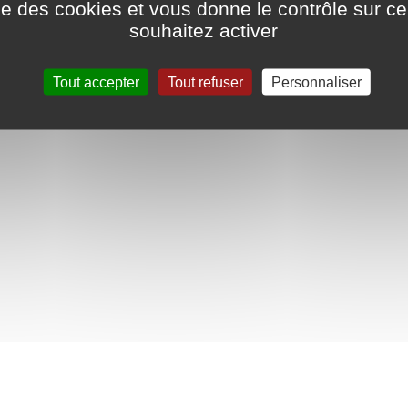
ise des cookies et vous donne le contrôle sur 
souhaitez activer
Tout accepter
Tout refuser
Personnaliser