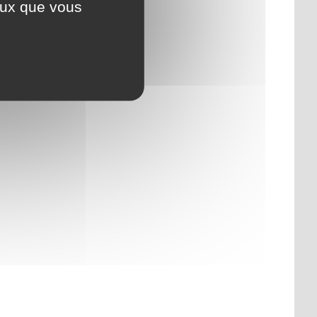
ceux que vous